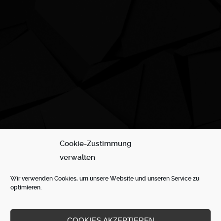
Cookie-Zustimmung
verwalten
Wir verwenden Cookies, um unsere Website und unseren Service zu
optimieren.
COOKIES AKZEPTIEREN