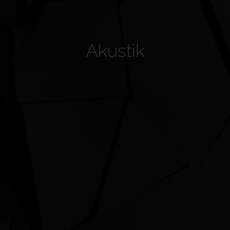
Akustik